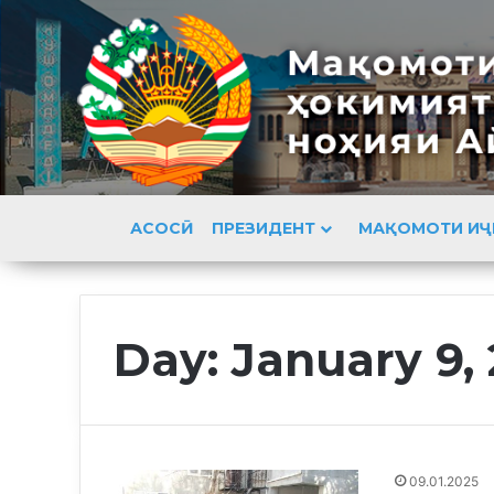
АСОСӢ
ПРЕЗИДЕНТ
МАҚОМОТИ ИҶ
Day:
January 9,
09.01.2025