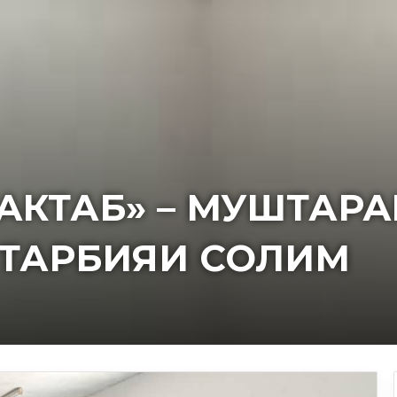
АКТАБ» – МУШТАРА
 ТАРБИЯИ СОЛИМ