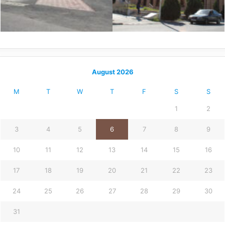
August 2026
M
T
W
T
F
S
S
1
2
3
4
5
6
7
8
9
10
11
12
13
14
15
16
17
18
19
20
21
22
23
24
25
26
27
28
29
30
31