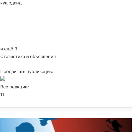
кушоданд.
и ещё 3
Статистика и объявления
Продвигать публикацию
Все реакции:
1
1