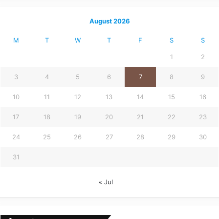
August 2026
M
T
W
T
F
S
S
1
2
3
4
5
6
7
8
9
10
11
12
13
14
15
16
17
18
19
20
21
22
23
24
25
26
27
28
29
30
31
« Jul