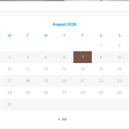
August 2026
M
T
W
T
F
S
S
1
2
3
4
5
6
7
8
9
10
11
12
13
14
15
16
17
18
19
20
21
22
23
24
25
26
27
28
29
30
31
« Jul