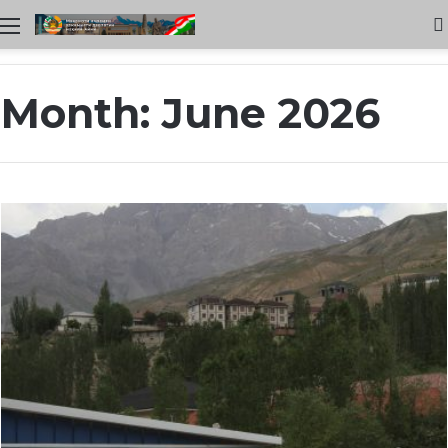
Меню
Month:
June 2026