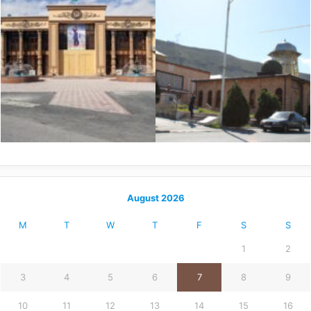
August 2026
M
T
W
T
F
S
S
1
2
3
4
5
6
7
8
9
10
11
12
13
14
15
16