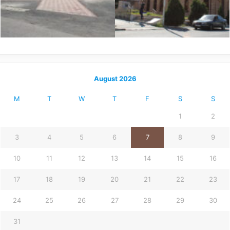
August 2026
M
T
W
T
F
S
S
1
2
3
4
5
6
7
8
9
10
11
12
13
14
15
16
17
18
19
20
21
22
23
24
25
26
27
28
29
30
31