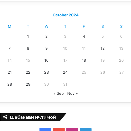
October 2024
M
T
W
T
F
S
S
1
2
3
4
5
6
7
8
9
10
11
12
13
14
15
16
17
18
19
20
21
22
23
24
25
26
27
28
29
30
31
« Sep
Nov »
Шабакаҳои иҷтимоӣ