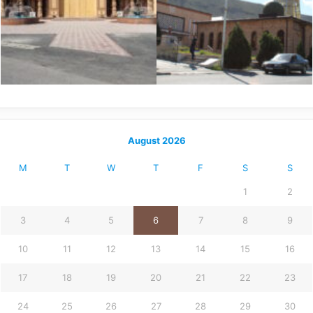
August 2026
M
T
W
T
F
S
S
1
2
3
4
5
6
7
8
9
10
11
12
13
14
15
16
17
18
19
20
21
22
23
24
25
26
27
28
29
30