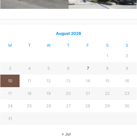
August 2026
M
T
W
T
F
S
S
1
2
3
4
5
6
7
8
9
10
11
12
13
14
15
16
17
18
19
20
21
22
23
24
25
26
27
28
29
30
31
« Jul