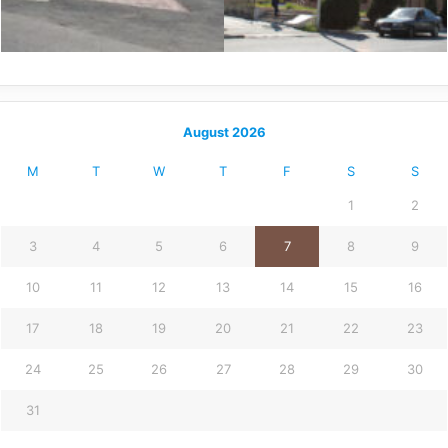
August 2026
M
T
W
T
F
S
S
1
2
3
4
5
6
7
8
9
10
11
12
13
14
15
16
17
18
19
20
21
22
23
24
25
26
27
28
29
30
31